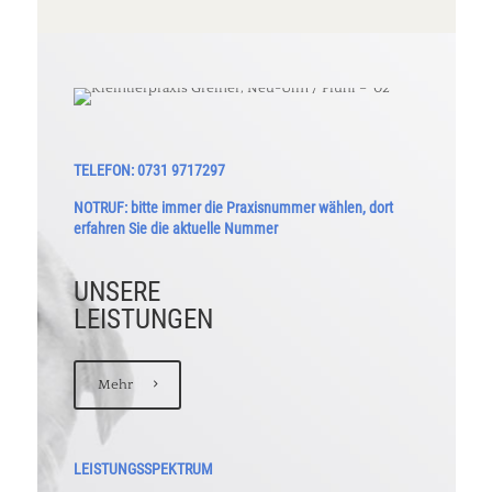
TELEFON: 0731 9717297
NOTRUF: bitte immer die Praxisnummer wählen, dort
erfahren Sie die aktuelle Nummer
UNSERE
LEISTUNGEN
Mehr
LEISTUNGSSPEKTRUM