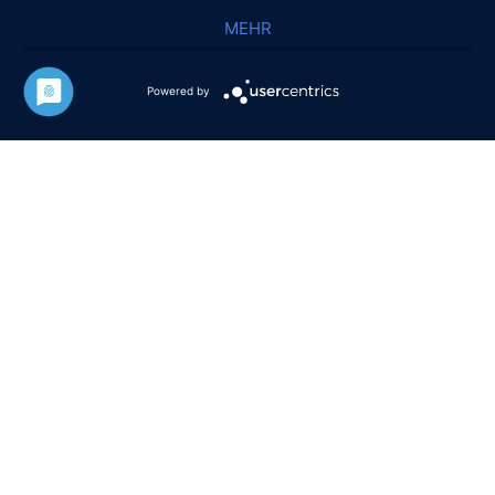
MEHR
Powered by