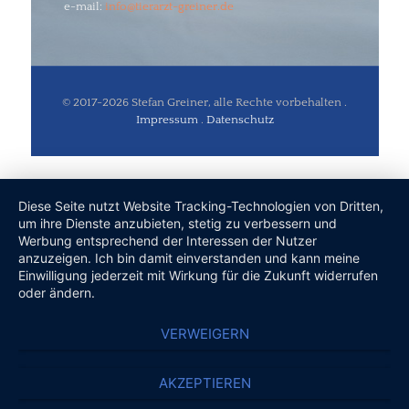
e-mail:
ed.renierg-tzrareit@ofni
© 2017-2026 Stefan Greiner, alle Rechte vorbehalten .
Impressum
.
Datenschutz
Diese Seite nutzt Website Tracking-Technologien von Dritten,
um ihre Dienste anzubieten, stetig zu verbessern und
Werbung entsprechend der Interessen der Nutzer
anzuzeigen. Ich bin damit einverstanden und kann meine
Einwilligung jederzeit mit Wirkung für die Zukunft widerrufen
oder ändern.
VERWEIGERN
AKZEPTIEREN