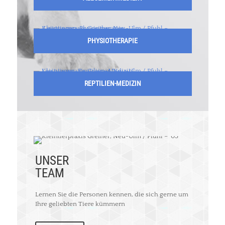
PHYSIOTHERAPIE
REPTILIEN-MEDIZIN
UNSER
TEAM
Lernen Sie die Personen kennen, die sich gerne um
Ihre geliebten Tiere kümmern