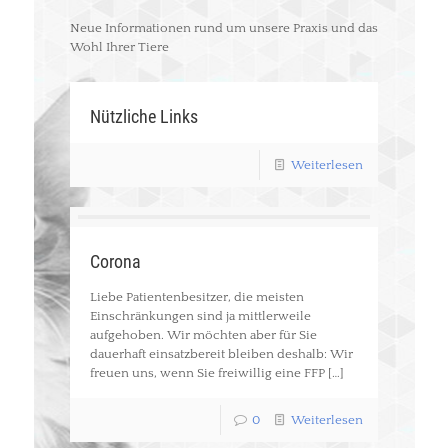
Neue Informationen rund um unsere Praxis und das
Wohl Ihrer Tiere
Nützliche Links
Weiterlesen
Corona
Liebe Patientenbesitzer, die meisten
Einschränkungen sind ja mittlerweile
aufgehoben. Wir möchten aber für Sie
dauerhaft einsatzbereit bleiben deshalb: Wir
freuen uns, wenn Sie freiwillig eine FFP
[…]
0
Weiterlesen