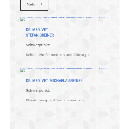
Mehr
DR. MED. VET.
STEFAN GREINER
Schwerpunkt:
Schul-, Notfallmedizin und Chirurgie
DR. MED. VET. MICHAELA GREINER
Schwerpunkt:
Physiotherapie, Alternativmedizin