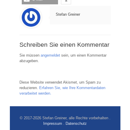
Stefan Greiner
Schreiben Sie einen Kommentar
Sie müssen
angemeldet
sein, um einen Kommentar
abzugeben.
Diese Website verwendet Akismet, um Spam zu
reduzieren.
Erfahren Sie, wie Ihre Kommentardaten
verarbeitet werden.
© 2017-2026 Stefan Greiner, alle Rechte vorbehalten .
Impressum
.
Datenschutz