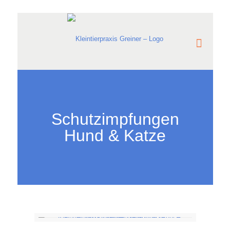
Schutzimpfungen
Hund & Katze