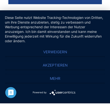
Diese Seite nutzt Website Tracking-Technologien von Dritten,
um ihre Dienste anzubieten, stetig zu verbessern und
Werbung entsprechend der Interessen der Nutzer
anzuzeigen. Ich bin damit einverstanden und kann meine
Einwilligung jederzeit mit Wirkung für die Zukunft widerrufen
oder ändern.
VERWEIGERN
AKZEPTIEREN
MEHR
Powered by